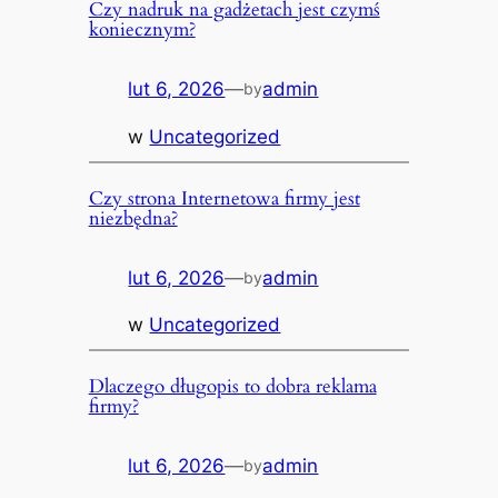
Czy nadruk na gadżetach jest czymś
koniecznym?
lut 6, 2026
—
admin
by
w
Uncategorized
Czy strona Internetowa firmy jest
niezbędna?
lut 6, 2026
—
admin
by
w
Uncategorized
Dlaczego długopis to dobra reklama
firmy?
lut 6, 2026
—
admin
by