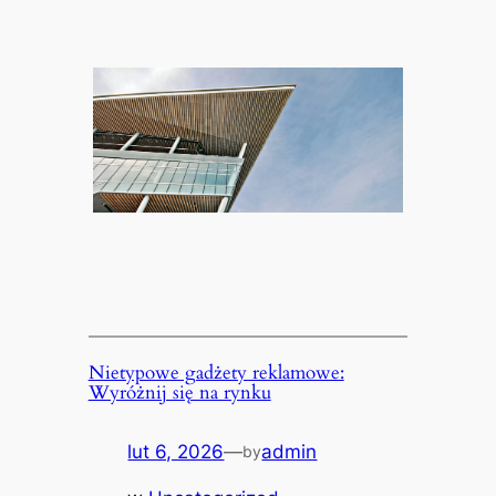
Przejdź
do
treści
Nietypowe gadżety reklamowe:
Wyróżnij się na rynku
lut 6, 2026
—
admin
by