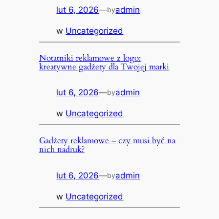
lut 6, 2026
—
admin
by
w
Uncategorized
Notatniki reklamowe z logo:
kreatywne gadżety dla Twojej marki
lut 6, 2026
—
admin
by
w
Uncategorized
Gadżety reklamowe – czy musi być na
nich nadruk?
lut 6, 2026
—
admin
by
w
Uncategorized